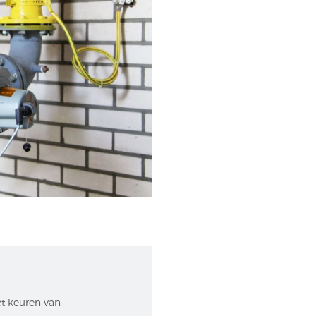
et keuren van