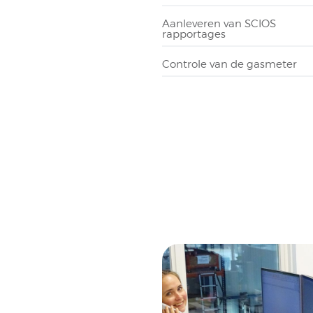
Aanleveren van SCIOS
rapportages
Controle van de gasmeter