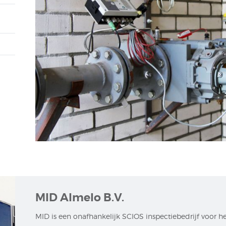
MID Almelo B.V.
MID is een onafhankelijk SCIOS inspectiebedrijf voor h