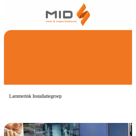
Lammerink Installatiegroep