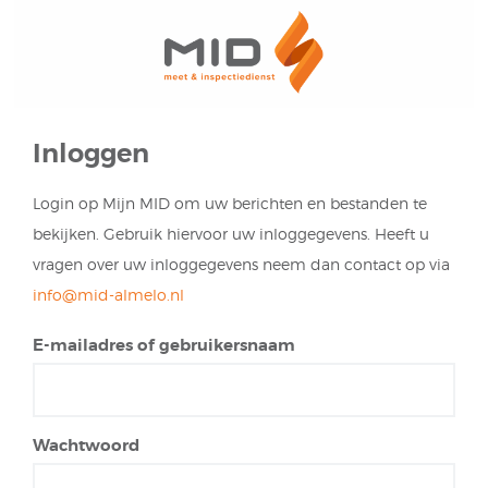
Inloggen
Login op Mijn MID om uw berichten en bestanden te
bekijken. Gebruik hiervoor uw inloggegevens. Heeft u
vragen over uw inloggegevens neem dan contact op via
info@mid-almelo.nl
E-mailadres of gebruikersnaam
Wachtwoord