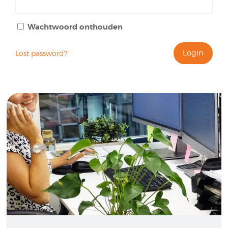
Wachtwoord onthouden
Lost password?